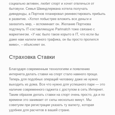
социально активен, любит спорт и хочет отвлечься от
бытовухи. Семья Швиндлермана хотела получать
дивиденды, а Портнов планировал реинвестировать прибыль
в развитие. «Хотел побыстрее вложить все деньги и
захватить мир, – вспоминает он. Желание Портнова
подтянуть IT‑составляющую Parimatch тоже связано с
маркетингом. «У нас было такое корыто в IT, что если бы
даже нам налили много трафика, он бы просто пролился
мимо», – объясняет он.
Страховка Ставки
Благодаря современным технологиям и появлению
интернета делать ставки на спорт стало намного проще.
Теперь для подобных операций человеку даже не нужно
выходить из дома. Все что нужно для успешного пари — это
наличие современного гаджета с доступом в сеть Интернет.
Таким образом делать ставки на спорт очень просто, да и по
времени это занимает от силы несколько минут. Мы
советуем при регистрации указать ту валюту, которая
удобнее для расчетов в вашей стране.