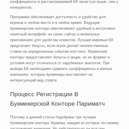
коэффициенты в рассматриваемой БК зачастую выше, чем у
конкурентов.
Программа обеспечивает доступность и удобство для
игроков в любом месте и в любое время. Ведущие
букмекерские конторы обеспечивают удобный и интуитивно
понятный интерфейс на своих сайтах и мобильных
приложениях для удобства клиентов. Лучшие мировые БК
предлагают бонусы, если игрок делает множественные
ставки на определенные события или лиги. Украинские
конторы предоставляют бонусы и акции, но их формат и
условия могут отличаться от зарубежных аналогов. При
выборе БК необходимо сравнить коэффициенты в разных
компаниях, которые букмекеры выставляют на
интересующий вид спорта.
Процесс Регистрации В
Букмекерской Конторе Париматч
Поэтому в данной статье подобраны три лучшие
букмекерские конторы Украины, каждая из которых по-своему
заслуживает внимания. Но действительно ли все они