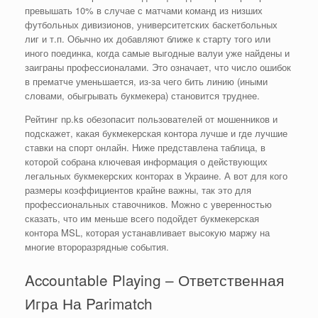
превышать 10% в случае с матчами команд из низших
футбольных дивизионов, университетских баскетбольных
лиг и т.п. Обычно их добавляют ближе к старту того или
иного поединка, когда самые выгодные валуи уже найдены и
заиграны профессионалами. Это означает, что число ошибок
в прематче уменьшается, из-за чего бить линию (иными
словами, обыгрывать букмекера) становится труднее.
Рейтинг np.ks обезопасит пользователей от мошенников и
подскажет, какая букмекерская контора лучше и где лучшие
ставки на спорт онлайн. Ниже представлена таблица, в
которой собрана ключевая информация о действующих
легальных букмекерских конторах в Украине. А вот для кого
размеры коэффициентов крайне важны, так это для
профессиональных ставочников. Можно с уверенностью
сказать, что им меньше всего подойдет букмекерская
контора MSL, которая устанавливает высокую маржу на
многие второразрядные события.
Accountable Playing – Ответственная
Игра На Parimatch