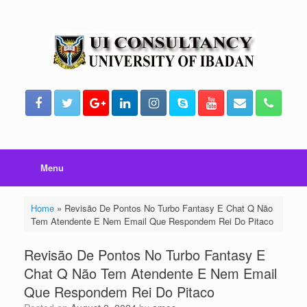
Skip
to
content
Menu
Home
»
Revisão De Pontos No Turbo Fantasy E Chat Q Não
Tem Atendente E Nem Email Que Respondem Rei Do Pitaco
Revisão De Pontos No Turbo Fantasy E
Chat Q Não Tem Atendente E Nem Email
Que Respondem Rei Do Pitaco