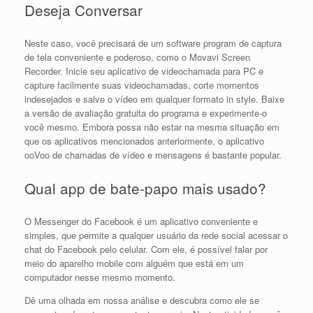
Deseja Conversar
Neste caso, você precisará de um software program de captura
de tela conveniente e poderoso, como o Movavi Screen
Recorder. Inicie seu aplicativo de videochamada para PC e
capture facilmente suas videochamadas, corte momentos
indesejados e salve o vídeo em qualquer formato in style. Baixe
a versão de avaliação gratuita do programa e experimente-o
você mesmo. Embora possa não estar na mesma situação em
que os aplicativos mencionados anteriormente, o aplicativo
ooVoo de chamadas de vídeo e mensagens é bastante popular.
Qual app de bate-papo mais usado?
O Messenger do Facebook é um aplicativo conveniente e
simples, que permite a qualquer usuário da rede social acessar o
chat do Facebook pelo celular. Com ele, é possível falar por
meio do aparelho mobile com alguém que está em um
computador nesse mesmo momento.
Dê uma olhada em nossa análise e descubra como ele se