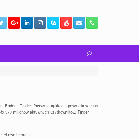
u, Badoo i Tinder. Pierwsza aplikacja powstała w 2006
koło 370 milionów aktywnych użytkowników. Tinder
 ciekawa impreza.