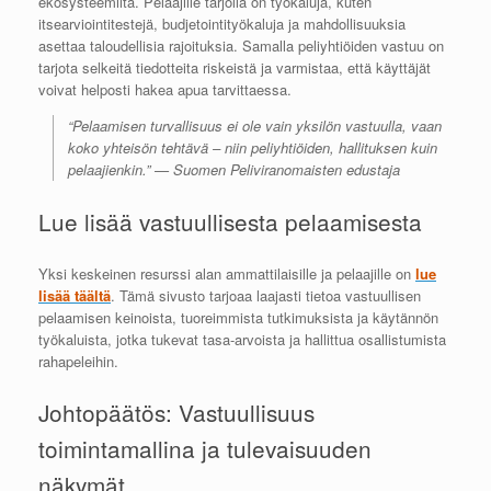
ekosysteemiltä. Pelaajille tarjolla on työkaluja, kuten
itsearviointitestejä, budjetointityökaluja ja mahdollisuuksia
asettaa taloudellisia rajoituksia. Samalla peliyhtiöiden vastuu on
tarjota selkeitä tiedotteita riskeistä ja varmistaa, että käyttäjät
voivat helposti hakea apua tarvittaessa.
“Pelaamisen turvallisuus ei ole vain yksilön vastuulla, vaan
koko yhteisön tehtävä – niin peliyhtiöiden, hallituksen kuin
pelaajienkin.” —
Suomen Peliviranomaisten edustaja
Lue lisää vastuullisesta pelaamisesta
Yksi keskeinen resurssi alan ammattilaisille ja pelaajille on
lue
lisää täältä
. Tämä sivusto tarjoaa laajasti tietoa vastuullisen
pelaamisen keinoista, tuoreimmista tutkimuksista ja käytännön
työkaluista, jotka tukevat tasa-arvoista ja hallittua osallistumista
rahapeleihin.
Johtopäätös: Vastuullisuus
toimintamallina ja tulevaisuuden
näkymät