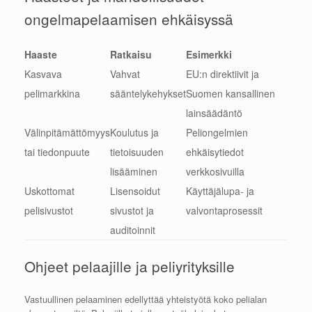
ongelmapelaamisen ehkäisyssä
Haaste
Ratkaisu
Esimerkki
Kasvava
Vahvat
EU:n direktiivit ja
pelimarkkina
sääntelykehykset
Suomen kansallinen
lainsäädäntö
Välinpitämättömyys
Koulutus ja
Peliongelmien
tai tiedonpuute
tietoisuuden
ehkäisytiedot
lisääminen
verkkosivuilla
Uskottomat
Lisensoidut
Käyttäjälupa- ja
pelisivustot
sivustot ja
valvontaprosessit
auditoinnit
Ohjeet pelaajille ja peliyrityksille
Vastuullinen pelaaminen edellyttää yhteistyötä koko pelialan